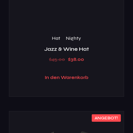
Hat
Nighty
Jazz & Wine Hat
$
45.00
$
38.00
In den Warenkorb
ANGEBOT!