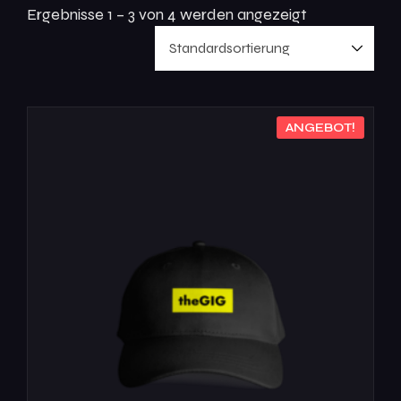
Ergebnisse 1 – 3 von 4 werden angezeigt
ANGEBOT!