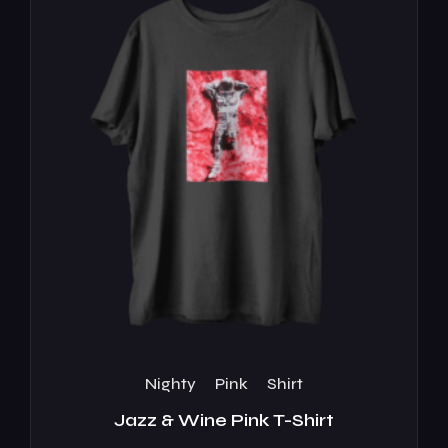
Nighty
Pink
Shirt
Jazz & Wine Pink T-Shirt